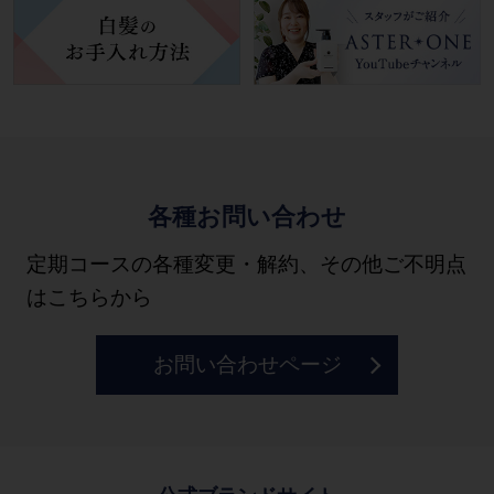
各種お問い合わせ
定期コースの各種変更・解約、その他ご不明点
はこちらから
お問い合わせページ