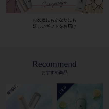
お友達にもあなたにも
嬉しいギフトをお届け
Recommend
おすすめ商品