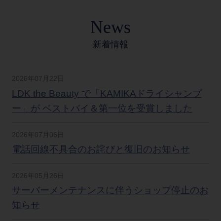
News
新着情報
2026年07月22日
LDK the Beauty で「KAMIKAドライシャンプ
ー」が ベストバイ＆第一位を受賞しました
2026年07月06日
電話回線不具合のお詫びと復旧のお知らせ
2026年05月26日
サーバーメンテナンスに伴うショップ停止のお
知らせ