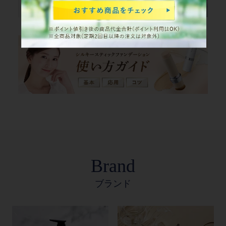
Brand
ブランド