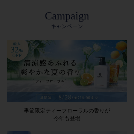
Campaign
キャンペーン
季節限定ティーフローラルの香りが
今年も登場