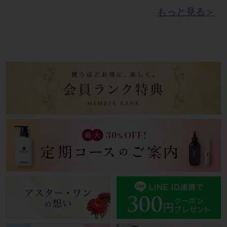
もっと見る