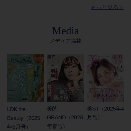
もっと見る
Media
メディア掲載
美的
美ST（2025年4
LDK the
GRAND（2025
月号）
Beauty（2025
年春号）
年5月号）