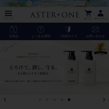
メニュー
カート
マイページ
全商品
よくある質問
ご利用ガイド
お問い合わせ