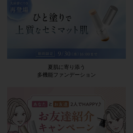
夏肌に寄り添う
多機能ファンデーション