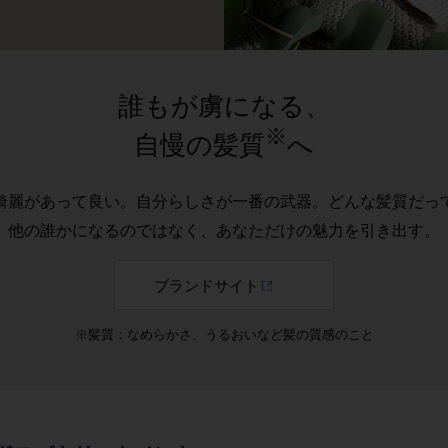
誰もが虜になる、
※
自慢の髪質
へ
綺麗があって良い。自分らしさが一番の武器。どんな髪質だっ
他の誰かになるのではなく、あなただけの魅力を引き出す。
ブランドサイト
※髪質：なめらかさ、うるおいなど髪の質感のこと