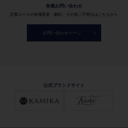
各種お問い合わせ
定期コースの各種変更・解約、その他ご不明点はこちらから
お問い合わせページ
公式ブランドサイト