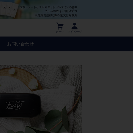
カート
マイページ
お問い合わせ