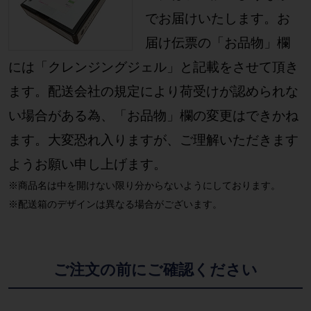
でお届けいたします。お
届け伝票の「お品物」欄
には「クレンジングジェル」と記載をさせて頂き
ます。配送会社の規定により荷受けが認められな
い場合がある為、「お品物」欄の変更はできかね
ます。大変恐れ入りますが、ご理解いただきます
ようお願い申し上げます。
※商品名は中を開けない限り分からないようにしております。
※配送箱のデザインは異なる場合がございます。
ご注文の前にご確認ください