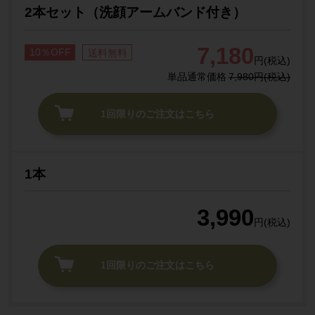
2本セット（洗顔アームバンド付き）
7,180
10％OFF
送料無料
円(税込)
単品通常価格
7,980円(税込)
1回限りのご注文はこちら
1本
3,990
円(税込)
1回限りのご注文はこちら