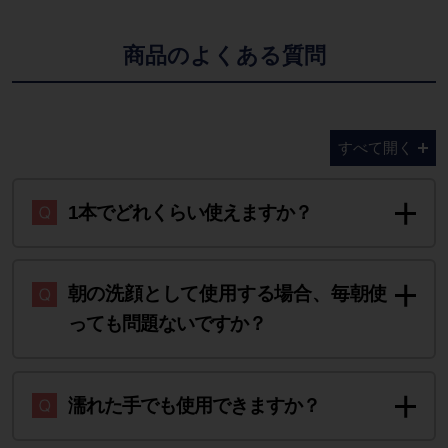
商品のよくある質問
すべて開く
1本でどれくらい使えますか？
朝の洗顔として使用する場合、毎朝使
っても問題ないですか？
濡れた手でも使用できますか？