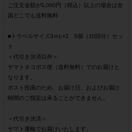
ご注文金額が5,000円（税込）以上の場合は全
国どこでも送料無料
■トラベルサイズ3ｍL×2 5個（10回分）セッ
ト
＜代引き決済以外＞
ヤマトネコポス便（送料無料）でのお届けと
なります。
ポスト投函のため、お届け日、およびお届け
時間のご指定は承ることができません。
＜代引き決済＞
ヤマト運輸でお届けいたします。