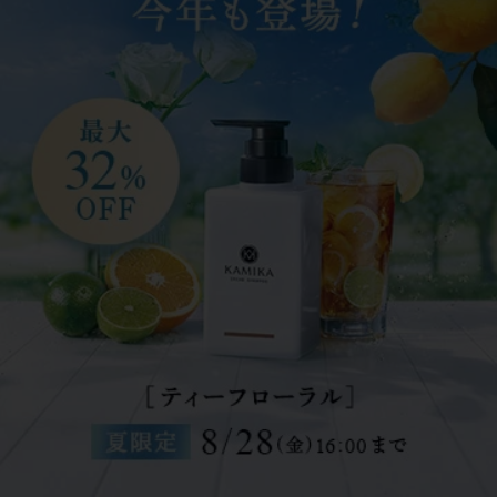
各種お問い合わせ
定期コースの各種変更・解約、その他ご不明点
はこちらから
お問い合わせページ