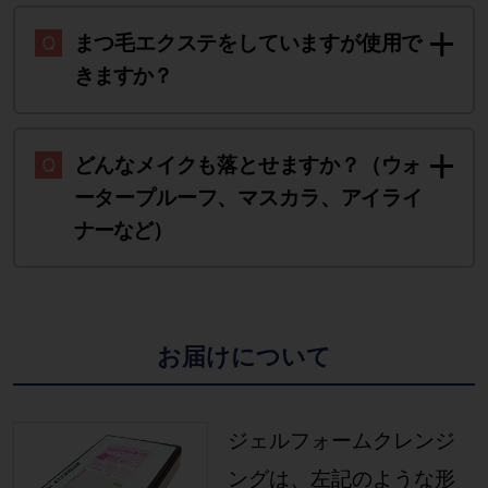
まつ毛エクステをしていますが使用で
きますか？
どんなメイクも落とせますか？（ウォ
ータープルーフ、マスカラ、アイライ
ナーなど）
お届けについて
ジェルフォームクレンジ
ングは、左記のような形