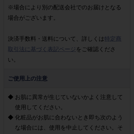
※場合により別の配送会社でのお届けとなる
場合がございます。
決済手数料・送料について、詳しくは
特定商
取引法に基づく表記ページ
をご確認くださ
い。
ご使用上の注意
お肌に異常が生じていないかよく注意して
使用してください。
化粧品がお肌に合わないとき即ち次のよう
な場合には、使用を中止してください。そ