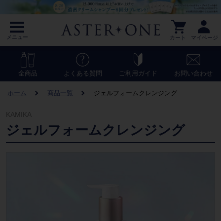
メニュー
カート
マイページ
全商品
よくある質問
ご利用ガイド
お問い合わせ
ホーム
商品一覧
ジェルフォームクレンジング
KAMIKA
ジェルフォームクレンジング