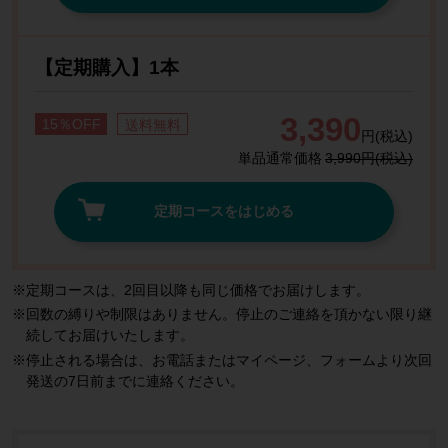
【定期購入】1本
3,390
15％OFF
送料無料
円(税込)
単品通常価格
3,990円(税込)
定期コースをはじめる
定期コースは、2回目以降も同じ価格でお届けします。
回数の縛りや制限はありません。停止のご連絡を頂かない限り継
続してお届けいたします。
停止される場合は、お電話またはマイページ、フォームより次回
発送の7日前までに連絡ください。