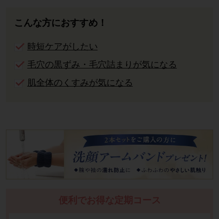
こんな方におすすめ！
時短ケアがしたい
毛穴の黒ずみ・毛穴詰まりが気になる
肌全体のくすみが気になる
便利でお得な定期コース