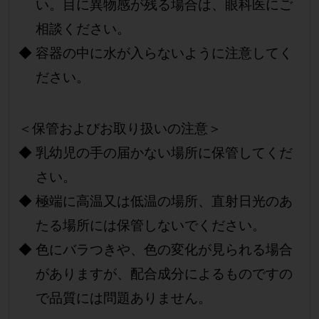
い。目に異物感が残る場合は、眼科医にご
相談ください。
容器の中に水が入らないように注意してく
ださい。
＜保管およびお取り扱いの注意＞
乳幼児の手の届かない場所に保管してくだ
さい。
極端に高温又は低温の場所、直射日光のあ
たる場所には保管しないでください。
色にバラつきや、色の変化が見られる場合
がありますが、配合成分によるものですの
で品質には問題ありません。