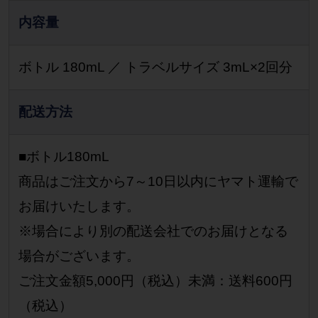
内容量
ボトル 180mL ／ トラベルサイズ 3mL×2回分
配送方法
■ボトル180mL
商品はご注文から7～10日以内にヤマト運輸で
お届けいたします。
※場合により別の配送会社でのお届けとなる
場合がございます。
ご注文金額5,000円（税込）未満：送料600円
（税込）