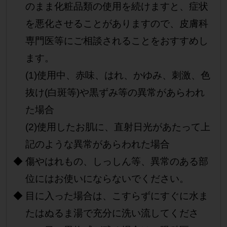
のまま化粧品類の使用を続けますと、症状
を悪化させることがありますので、皮膚科
専門医等にご相談されることをおすすめし
ます。
(1)使用中、赤味、はれ、かゆみ、刺激、色
抜け(白斑等)や黒ずみ等の異常があらわれ
た場合
(2)使用したお肌に、直射日光があたって上
記のような異常があらわれた場合
傷やはれもの、しっしん等、異常のある部
位にはお使いにならないでください。
目に入った場合は、こすらずにすぐに水ま
たはぬるま湯で充分に洗い流してくださ