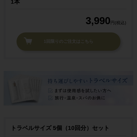
1本
3,990
円(税込)
1回限りのご注文はこちら
トラベルサイズ 5個（10回分）セット