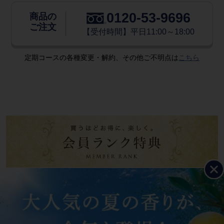
0120-53-9696
商品の
ご注文
【受付時間】平日11:00～18:00
定期コースの各種変更・解約、その他ご不明点は
こちら