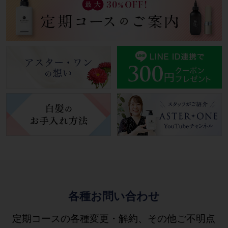
各種お問い合わせ
定期コースの各種変更・解約、その他ご不明点