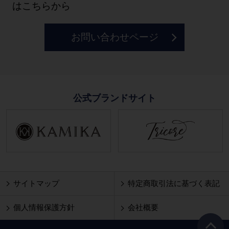
はこちらから
お問い合わせページ
公式ブランドサイト
サイトマップ
特定商取引法に基づく表記
個人情報保護方針
会社概要