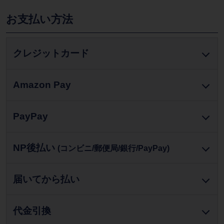
お支払い方法
クレジットカード
Amazon Pay
PayPay
NP後払い
(コンビニ/郵便局/銀行/PayPay)
届いてから払い
代金引換