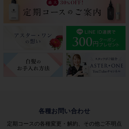
各種お問い合わせ
定期コースの各種変更・解約、その他ご不明点