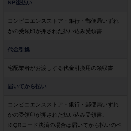
NP後払い
コンビニエンスストア・銀行・郵便局いずれ
かの受領印が押された払い込み受領書
代金引換
宅配業者がお渡しする代金引換用の領収書
届いてから払い
コンビニエンスストア・銀行・郵便局いずれ
かの受領印が押された払い込み受領書。
※QRコード決済の場合は届いてから払いのペ