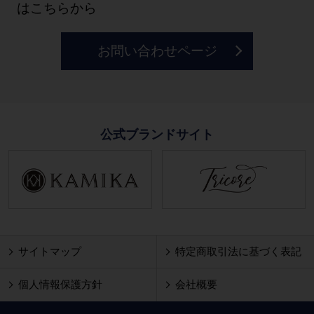
はこちらから
お問い合わせページ
公式ブランドサイト
サイトマップ
特定商取引法に基づく表記
個人情報保護方針
会社概要