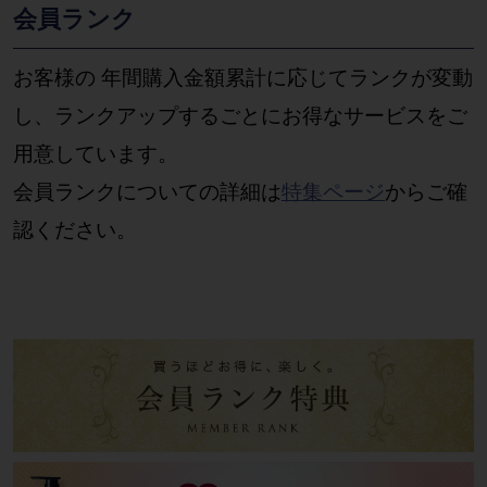
会員ランク
お客様の 年間購入金額累計に応じてランクが変動
し、ランクアップするごとにお得なサービスをご
用意しています。
会員ランクについての詳細は
特集ページ
からご確
認ください。