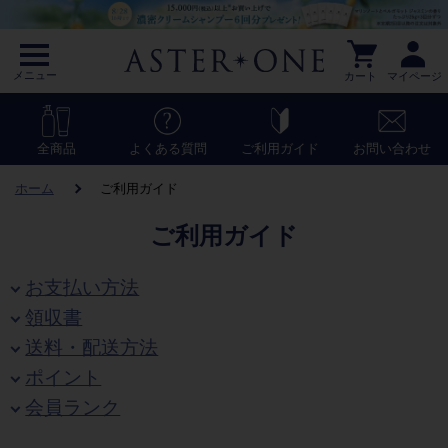
メニュー
カート
マイページ
全商品
よくある質問
ご利用ガイド
お問い合わせ
ホーム
ご利用ガイド
ご利用ガイド
お支払い方法
領収書
送料・配送方法
ポイント
会員ランク