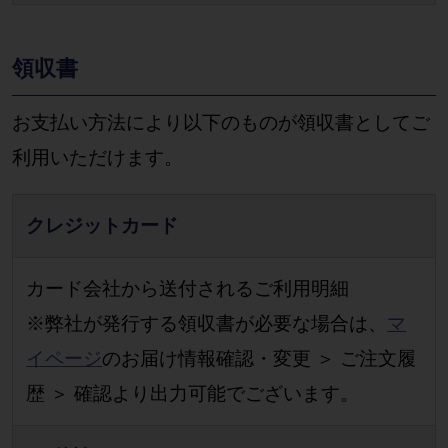
領収書
お支払い方法により以下のものが領収書としてご
利用いただけます。
クレジットカード
カード会社から送付されるご利用明細
※弊社が発行する領収書が必要な場合は、
マ
イページ
のお届け情報確認・変更 ＞ ご注文履
歴 ＞ 確認より出力可能でございます。