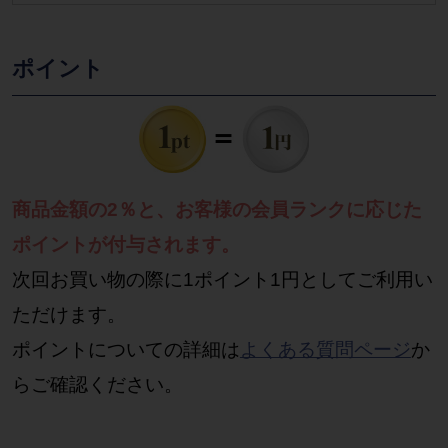
ポイント
商品金額の2％と、お客様の会員ランクに応じた
ポイントが付与されます。
次回お買い物の際に1ポイント1円としてご利用い
ただけます。
ポイントについての詳細は
よくある質問ページ
か
らご確認ください。