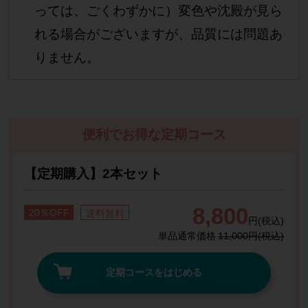
っては、ごくわずかに）変色や沈殿が見ら
れる場合がございますが、品質には問題あ
りません。
便利でお得な定期コース
【定期購入】2本セット
8,800
20％OFF
送料無料
円(税込)
単品通常価格
11,000円(税込)
定期コースをはじめる