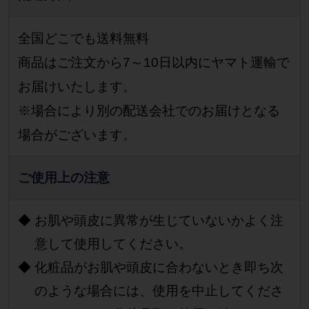
全国どこでも送料無料
商品はご注文から7～10日以内にヤマト運輸で
お届けいたします。
※場合により別の配送会社でのお届けとなる
場合がございます。
ご使用上の注意
お肌や頭皮に異常が生じていないかよく注
意して使用してください。
化粧品がお肌や頭皮に合わないとき即ち次
のような場合には、使用を中止してくださ