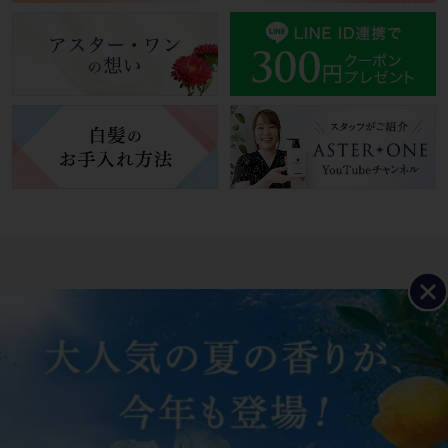
各種お問い合わせ
定期コースの各種変更・解約、その他ご不明点
はこちらから
お問い合わせページ