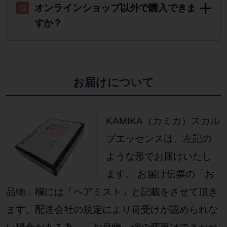
オンラインショップ以外で購入できま
すか？
お届けについて
KAMIKA（カミカ）スカル
プエッセンスは、左記の
ような形でお届けいたし
ます。 お届け伝票の「お
品物」欄には「ヘアミスト」と記載をさせて頂き
ます。配送会社の規定により荷受けが認められな