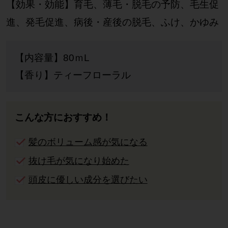
【効果・効能】育毛、薄毛・脱毛の予防、毛生促
進、発毛促進、病後・産後の脱毛、ふけ、かゆみ
【内容量】80ｍL
【香り】ティーフローラル
こんな方におすすめ！
髪のボリューム感が気になる
抜け毛が気になり始めた
頭皮に優しい成分を選びたい