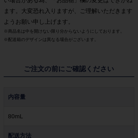
い場合がある為、「お品物」欄の変更はできかね
ます。大変恐れ入りますが、ご理解いただきます
ようお願い申し上げます。
※商品名は中を開けない限り分からないようにしております。
※配送箱のデザインは異なる場合がございます。
ご注文の前にご確認ください
内容量
80mL
配送方法