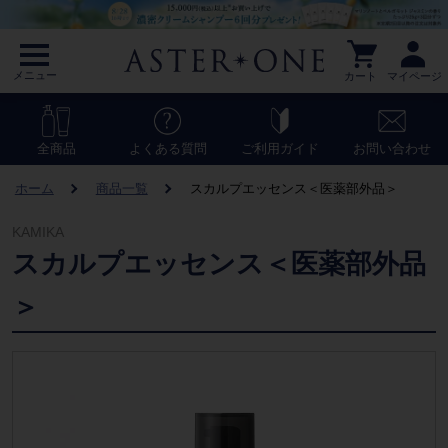
メニュー
カート
マイページ
全商品
よくある質問
ご利用ガイド
お問い合わせ
ホーム
商品一覧
スカルプエッセンス＜医薬部外品＞
KAMIKA
スカルプエッセンス＜医薬部外品
＞