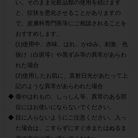
い。そのまま化粧品類の使用を続けます
と、症状を悪化させることがありますの
で、皮膚科専門医等にご相談されることを
おすすめします。
(1)使用中、赤味、はれ、かゆみ、刺激、色
抜け（白斑等）や黒ずみ等の異常があらわ
れた場合
(2)使用したお肌に、直射日光があたって上
記のような異常があらわれた場合
傷やはれもの、しっしん等、異常のある部
位にはお使いにならないでください。
目に入らないようにご注意ください。入っ
た場合は、こすらずにすぐ水またはぬるま