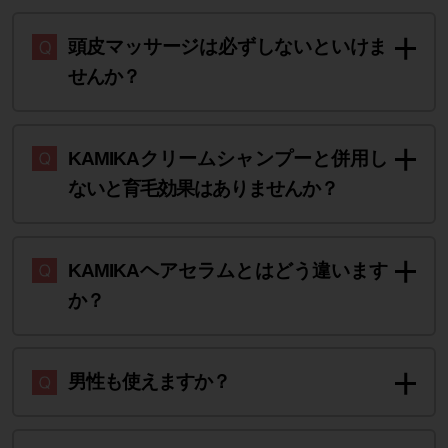
頭皮マッサージは必ずしないといけま
せんか？
KAMIKAクリームシャンプーと併用し
ないと育毛効果はありませんか？
KAMIKAヘアセラムとはどう違います
か？
男性も使えますか？