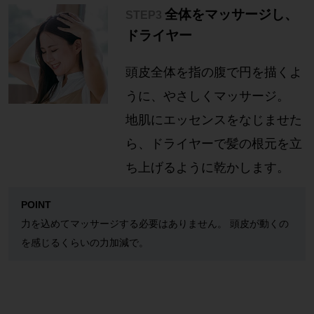
全体をマッサージし、
STEP3
ドライヤー
頭皮全体を指の腹で円を描くよ
うに、やさしくマッサージ。
地肌にエッセンスをなじませた
ら、ドライヤーで髪の根元を立
ち上げるように乾かします。
POINT
力を込めてマッサージする必要はありません。 頭皮が動くの
を感じるくらいの力加減で。