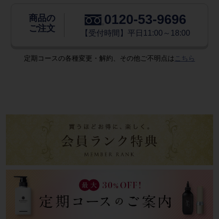
0120-53-9696
商品の
ご注文
【受付時間】平日11:00～18:00
定期コースの各種変更・解約、その他ご不明点は
こちら