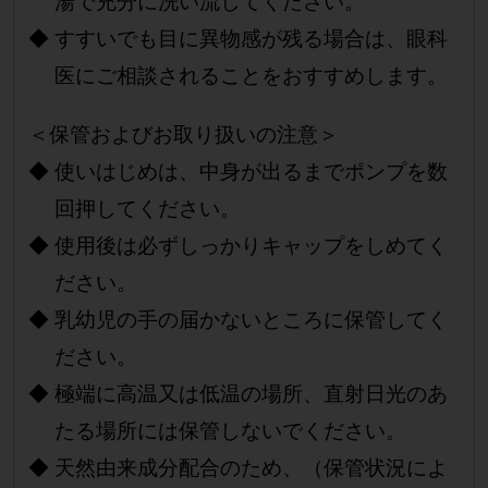
湯で充分に洗い流してください。
すすいでも目に異物感が残る場合は、眼科
医にご相談されることをおすすめします。
＜保管およびお取り扱いの注意＞
使いはじめは、中身が出るまでポンプを数
回押してください。
使用後は必ずしっかりキャップをしめてく
ださい。
乳幼児の手の届かないところに保管してく
ださい。
極端に高温又は低温の場所、直射日光のあ
たる場所には保管しないでください。
天然由来成分配合のため、（保管状況によ