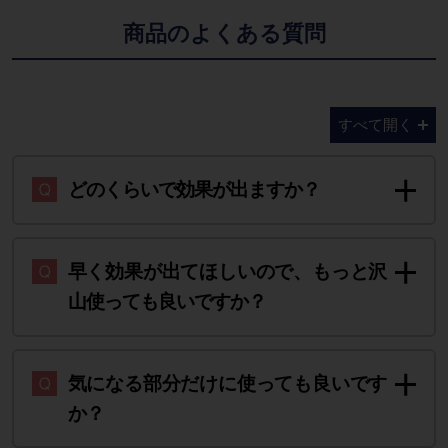
商品のよくある質問
すべて開く
どのくらいで効果が出ますか？
早く効果が出てほしいので、もっと沢
山使っても良いですか？
気になる部分だけに使っても良いです
か？