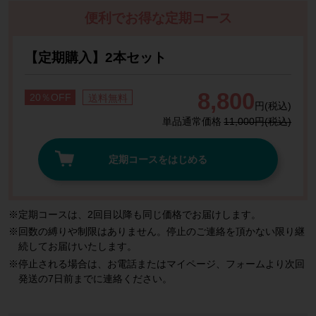
便利でお得な定期コース
【定期購入】2本セット
8,800
20％OFF
送料無料
円(税込)
単品通常価格
11,000円(税込)
定期コースをはじめる
定期コースは、2回目以降も同じ価格でお届けします。
回数の縛りや制限はありません。停止のご連絡を頂かない限り継
続してお届けいたします。
停止される場合は、お電話またはマイページ、フォームより次回
発送の7日前までに連絡ください。