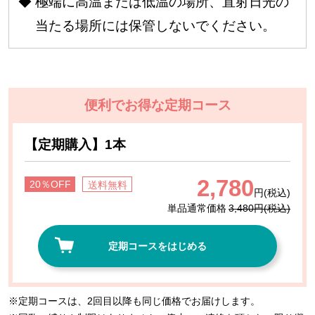
極端に高温または低温の場所、直射日光の
当たる場所には保管しないでください。
便利でお得な定期コース
【定期購入】1本
2,780
20％OFF
送料無料
円(税込)
単品通常価格
3,480円(税込)
定期コースをはじめる
定期コースは、2回目以降も同じ価格でお届けします。