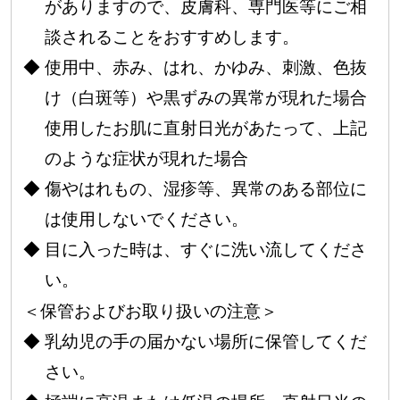
がありますので、皮膚科、専門医等にご相
談されることをおすすめします。
使用中、赤み、はれ、かゆみ、刺激、色抜
け（白斑等）や黒ずみの異常が現れた場合
使用したお肌に直射日光があたって、上記
のような症状が現れた場合
傷やはれもの、湿疹等、異常のある部位に
は使用しないでください。
目に入った時は、すぐに洗い流してくださ
い。
＜保管およびお取り扱いの注意＞
乳幼児の手の届かない場所に保管してくだ
さい。