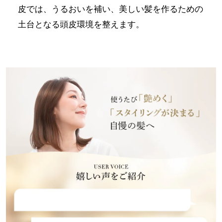
皮では、うるおいを補い、美しい髪を作るための
土台となる頭皮環境を整えます。