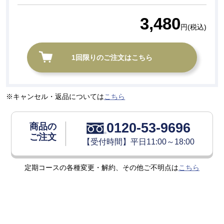
3,480
円(税込)
1回限りのご注文はこちら
キャンセル・返品については
こちら
0120-53-9696
商品の
ご注文
【受付時間】平日11:00～18:00
定期コースの各種変更・解約、その他ご不明点は
こちら