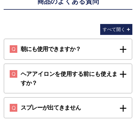
商品のよくある質問
すべて開く
朝にも使用できますか？
ヘアアイロンを使用する前にも使えま
すか？
スプレーが出てきません