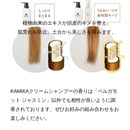
植物由来のエキスが頭皮のキメを整え、
肌荒れを防止。土台から美しさを育みます。
KAMIKAクリームシャンプーの香りは「ベルガモ
ット ジャスミン」以外でも相性が良いように調
香されております。ぜひお好みの組み合わせをお
楽しみください。