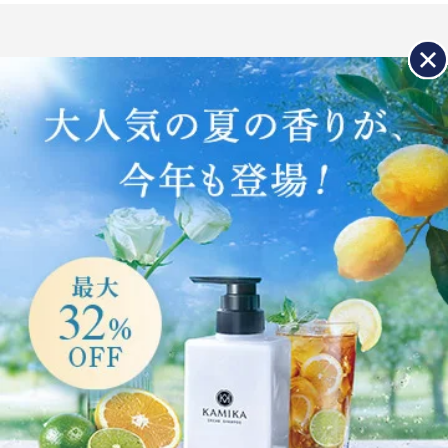
各種お問い合わせ
定期コースの各種変更・解約、その他ご不明点
はこちらから
お問い合わせページ
公式ブランドサイト