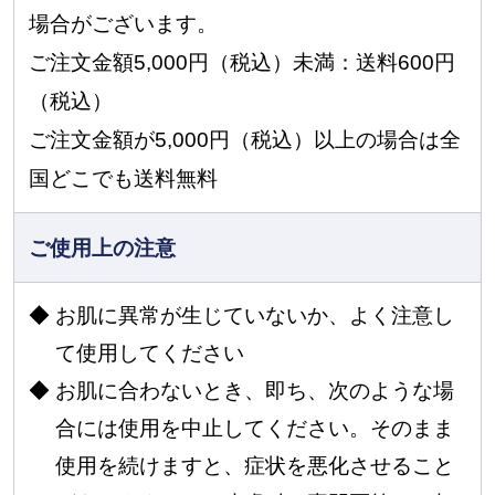
場合がございます。
ご注文金額5,000円（税込）未満：送料600円
（税込）
ご注文金額が5,000円（税込）以上の場合は全
国どこでも送料無料
ご使用上の注意
お肌に異常が生じていないか、よく注意し
て使用してください
お肌に合わないとき、即ち、次のような場
合には使用を中止してください。そのまま
使用を続けますと、症状を悪化させること