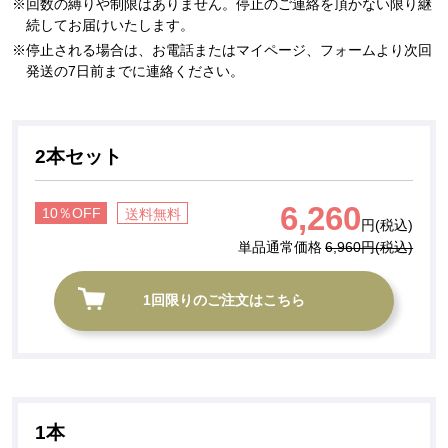
回数の縛りや制限はありません。停止のご連絡を頂かない限り継
続してお届けいたします。
停止される場合は、お電話またはマイページ、フォームより次回
発送の7日前までに連絡ください。
2本セット
6,260
10％OFF
送料無料
円(税込)
単品通常価格
6,960円(税込)
1回限りのご注文はこちら
1本