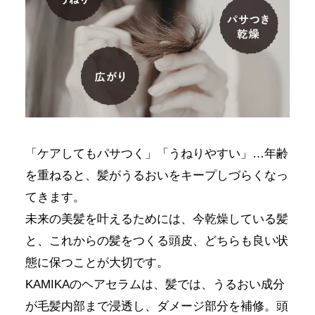
「ケアしてもパサつく」「うねりやすい」…年齢
を重ねると、髪がうるおいをキープしづらくなっ
てきます。
未来の美髪を叶えるためには、今乾燥している髪
と、これからの髪をつくる頭皮、どちらも良い状
態に保つことが大切です。
KAMIKAのヘアセラムは、髪では、うるおい成分
が毛髪内部まで浸透し、ダメージ部分を補修。頭