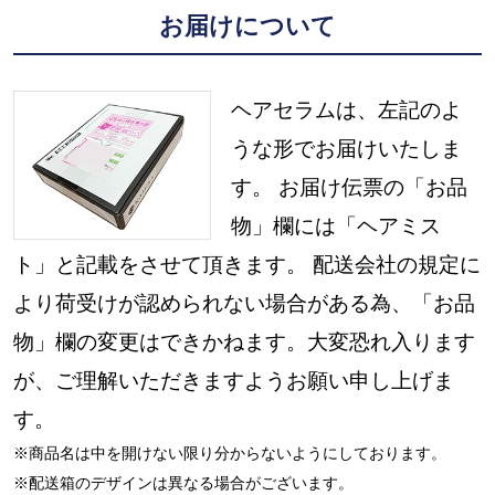
お届けについて
ヘアセラムは、左記のよ
うな形でお届けいたしま
す。 お届け伝票の「お品
物」欄には「ヘアミス
ト」と記載をさせて頂きます。 配送会社の規定に
より荷受けが認められない場合がある為、「お品
物」欄の変更はできかねます。大変恐れ入ります
が、ご理解いただきますようお願い申し上げま
す。
※商品名は中を開けない限り分からないようにしております。
※配送箱のデザインは異なる場合がございます。