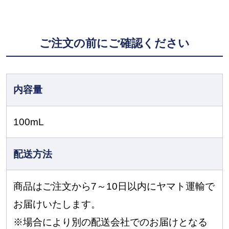
ご注文の前にご確認ください
内容量
100mL
配送方法
商品はご注文から7～10日以内にヤマト運輸で
お届けいたします。
※場合により別の配送会社でのお届けとなる