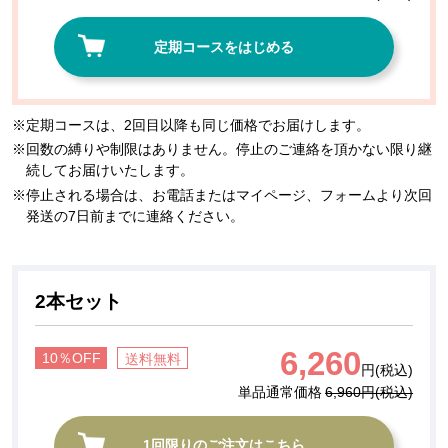
定期コースをはじめる
定期コースは、2回目以降も同じ価格でお届けします。
回数の縛りや制限はありません。停止のご連絡を頂かない限り継
続してお届けいたします。
停止される場合は、お電話またはマイページ、フォームより次回
発送の7日前までに連絡ください。
2本セット
6,260
10％OFF
送料無料
円(税込)
単品通常価格
6,960円(税込)
1回限りのご注文はこちら