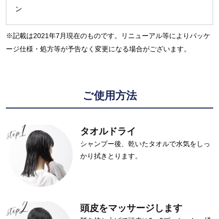
ン
※記載は2021年7月現在のものです。リニューアル等によりパッケ
ージ仕様・処方等が予告なく変更になる場合がございます。
ご使用方法
タオルドライ
シャンプー後、乾いたタオルで水気をしっ
かり拭きとります。
頭皮をマッサージします