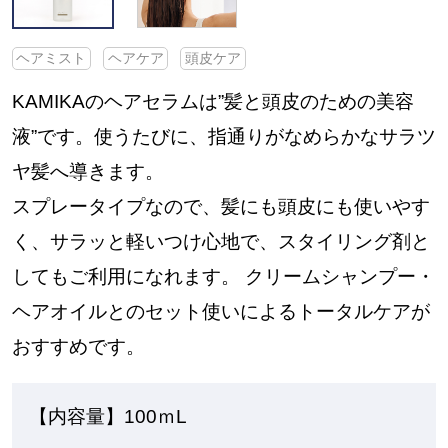
ヘアミスト
ヘアケア
頭皮ケア
KAMIKAのヘアセラムは”髪と頭皮のための美容
液”です。使うたびに、指通りがなめらかなサラツ
ヤ髪へ導きます。
スプレータイプなので、髪にも頭皮にも使いやす
く、サラッと軽いつけ心地で、スタイリング剤と
してもご利用になれます。 クリームシャンプー・
ヘアオイルとのセット使いによるトータルケアが
おすすめです。
【内容量】100ｍL