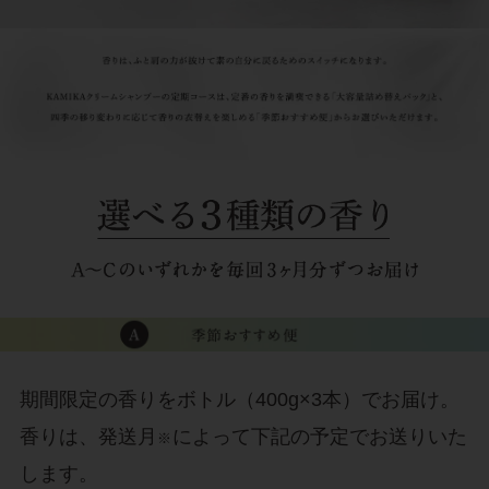
期間限定の香りをボトル（400g×3本）でお届け。
香りは、発送月
によって下記の予定でお送りいた
※
します。