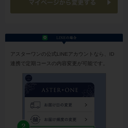
アスターワンの公式LINEアカウントなら、ID
連携で定期コースの内容変更が可能です。