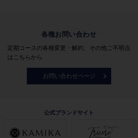
各種お問い合わせ
定期コースの各種変更・解約、その他ご不明点
はこちらから
お問い合わせページ
公式ブランドサイト