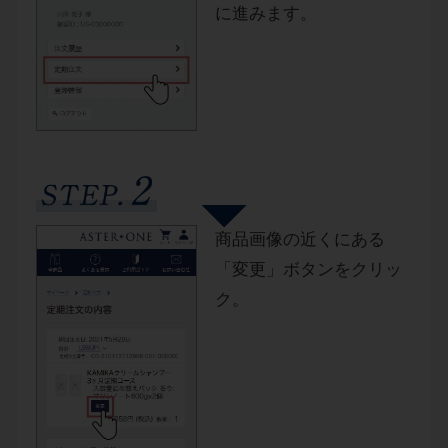
に進みます。
商品画像の近くにある
「変更」ボタンをクリッ
ク。