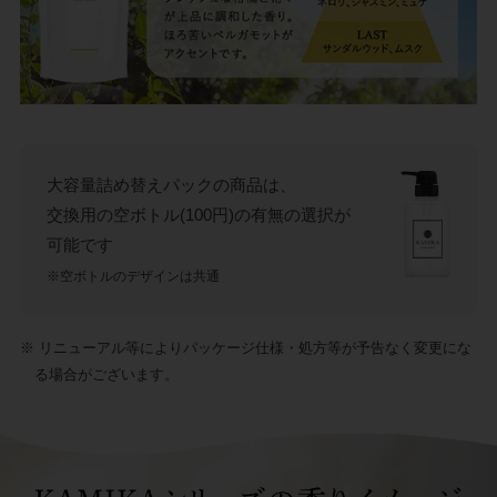
大容量詰め替えパックの商品は、
交換用の空ボトル(100円)の有無の選択が
可能です
※空ボトルのデザインは共通
※ リニューアル等によりパッケージ仕様・処方等が予告なく変更にな
る場合がございます。