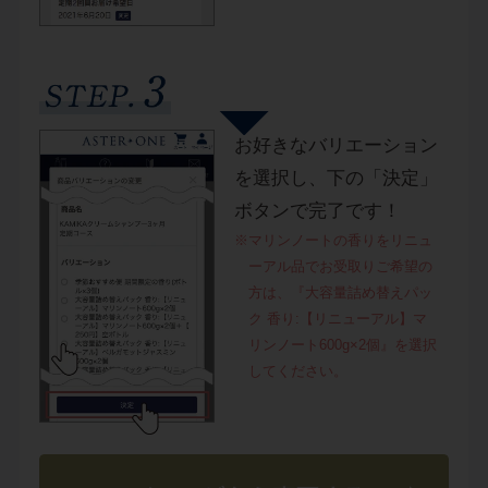
お好きなバリエーション
を選択し、下の「決定」
ボタンで完了です！
※マリンノートの香りをリニュ
ーアル品でお受取りご希望の
方は、『大容量詰め替えパッ
ク 香り:【リニューアル】マ
リンノート600g×2個』を選択
してください。