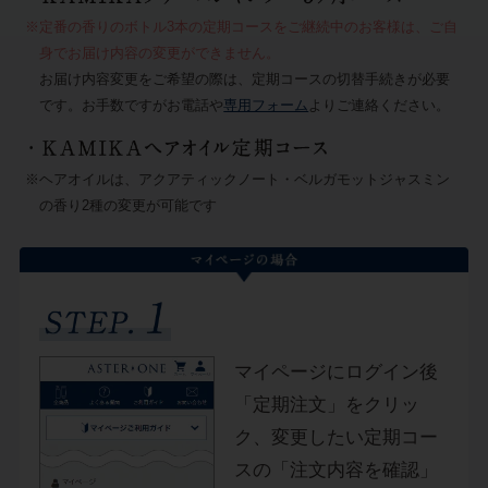
※定番の香りのボトル3本の定期コースをご継続中のお客様は、ご自
身でお届け内容の変更ができません。
お届け内容変更をご希望の際は、定期コースの切替手続きが必要
です。お手数ですがお電話や
専用フォーム
よりご連絡ください。
※ヘアオイルは、アクアティックノート・ベルガモットジャスミン
の香り2種の変更が可能です
マイページにログイン後
「定期注文」をクリッ
ク、変更したい定期コー
スの「注文内容を確認」