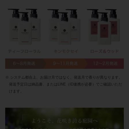
※ システム都合上、お届け月ではなく、発送月で香りが異なります。
発送予定日は納品書、またはLINE（ID連携が必要）でご確認いただ
けます。