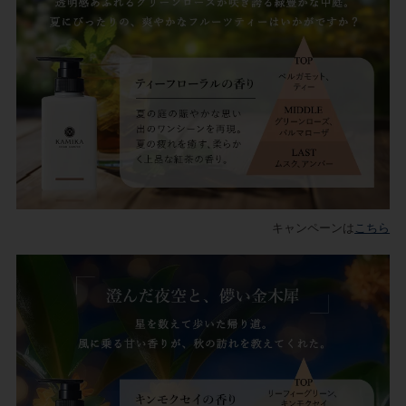
キャンペーンは
こちら