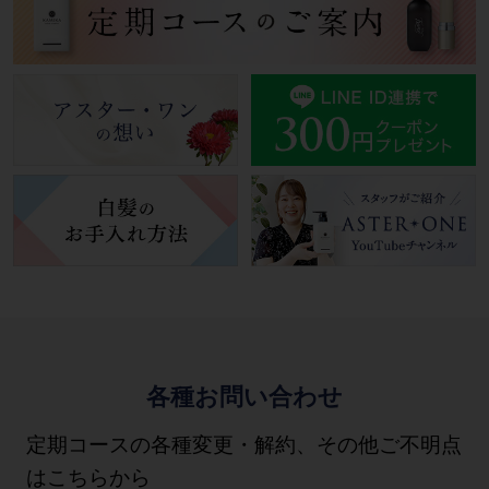
各種お問い合わせ
定期コースの各種変更・解約、その他ご不明点
はこちらから