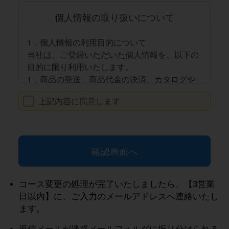
コース変更の処理が完了いたしましたら、【3営業
日以内】に、ご入力のメールアドレスへ連絡いたし
ます。