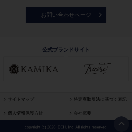
お問い合わせページ
公式ブランドサイト
サイトマップ
特定商取引法に基づく表記
個人情報保護方針
会社概要
copyright (c) 2026, ECH, Inc. All rights reserved.