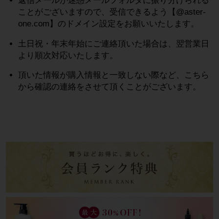
返信メールが迷惑メールフォルダに振り分けられる
ことがございますので、受信できるよう【@aster-
one.com】のドメイン設定をお願いいたします。
土日祝・年末年始にご連絡頂いた場合は、翌営業日
より順次対応いたします。
頂いた情報が購入情報と一致しない際など、こちら
から確認の連絡をさせて頂くことがございます。