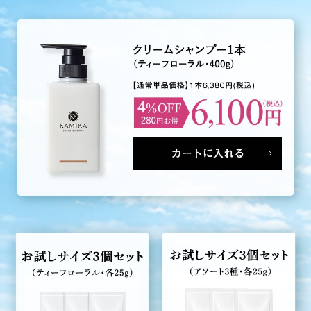
カートに入れる