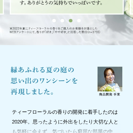
ティーフローラルの香りの開発に着手したのは
2020年。思ったように外出をしたり大切な人と
も気軽に会えず、気づいたら窮屈な部屋の中