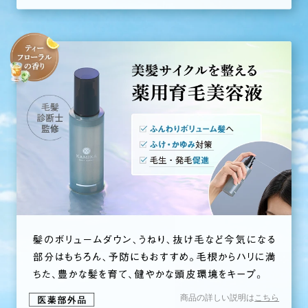
商品の詳しい説明は
こちら