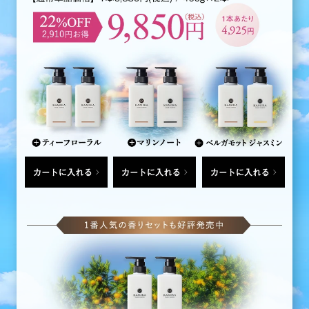
カートに入れる
カートに入れる
カートに入れる