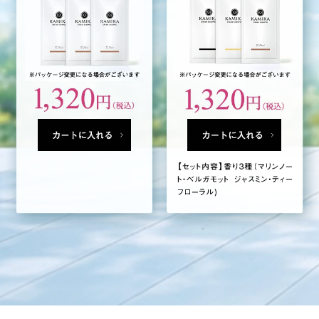
カートに入れる
カートに入れる