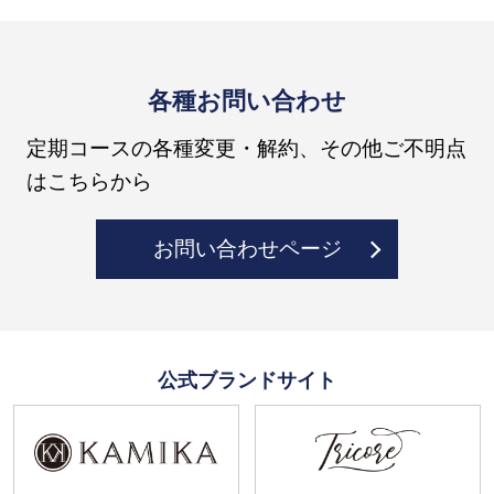
各種お問い合わせ
定期コースの各種変更・解約、その他ご不明点
はこちらから
お問い合わせページ
公式ブランドサイト