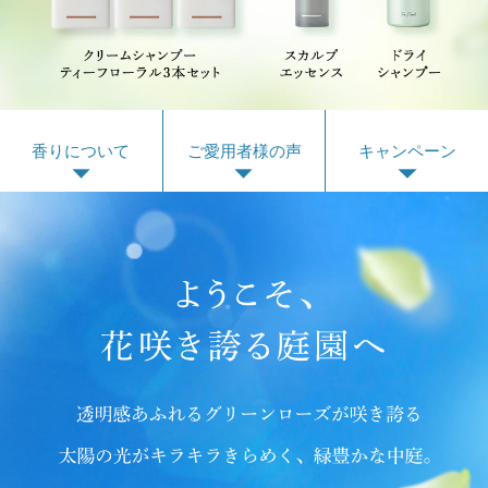
香りについて
ご愛用者様の声
キャンペーン