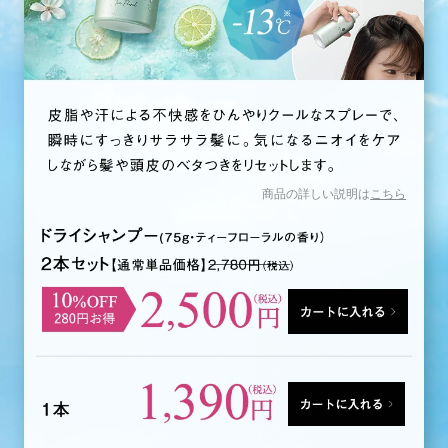
商品の詳しい説明は
こちら
カートに入れる
カートに入れる