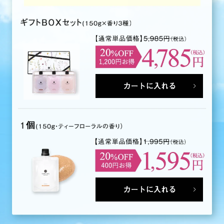
カートに入れる
カートに入れる