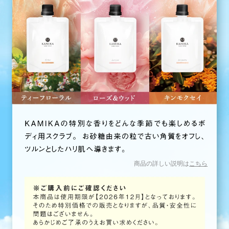
商品の詳しい説明は
こちら