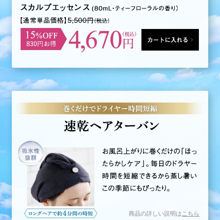
カートに入れる
商品の詳しい説明は
こちら