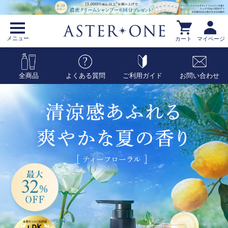
メニュー
カート
マイページ
全商品
よくある質問
ご利用ガイド
お問い合わせ