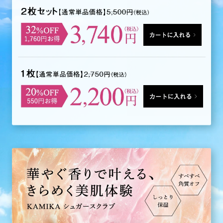
カートに入れる
カートに入れる