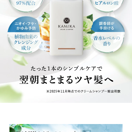
んでいただけたら嬉しいです。