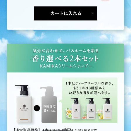
カートに入れる