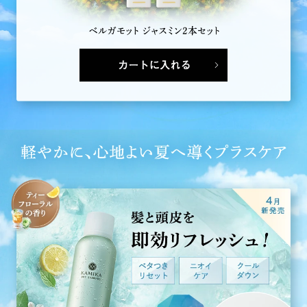
カートに入れる