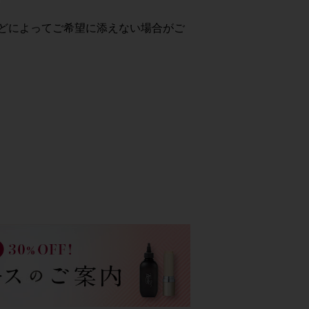
どによってご希望に添えない場合がご