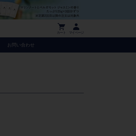
カート
マイページ
お問い合わせ