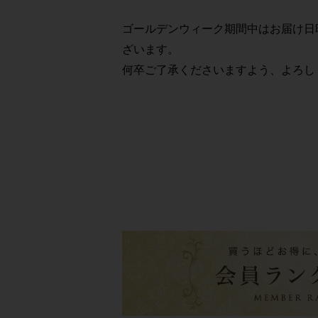
ゴールデンウィーク期間中はお届け日
ざいます。
何卒ご了承くださいますよう、よろし