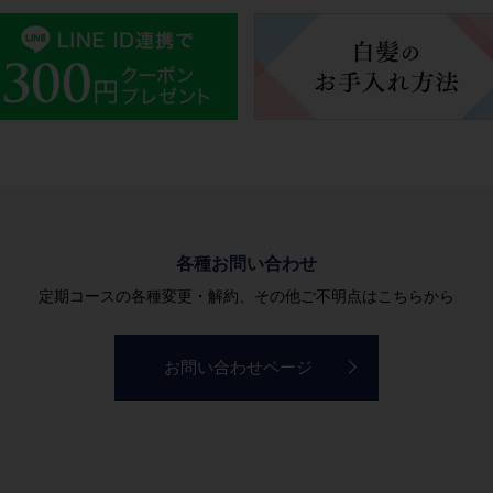
各種お問い合わせ
定期コースの各種変更・解約、その他ご不明点はこちらから
お問い合わせページ