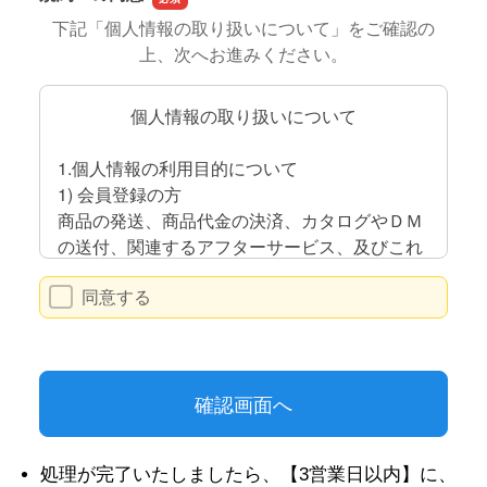
処理が完了いたしましたら、【3営業日以内】に、