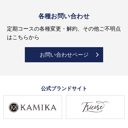
各種お問い合わせ
定期コースの各種変更・解約、その他ご不明点
はこちらから
お問い合わせページ
公式ブランドサイト