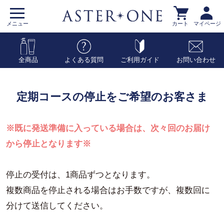
メニュー
カート
マイページ
全商品
よくある質問
ご利用ガイド
お問い合わせ
定期コースの停止をご希望のお客さま
※既に発送準備に入っている場合は、次々回のお届け
から停止となります※
停止の受付は、1商品ずつとなります。
複数商品を停止される場合はお手数ですが、複数回に
分けて送信してください。