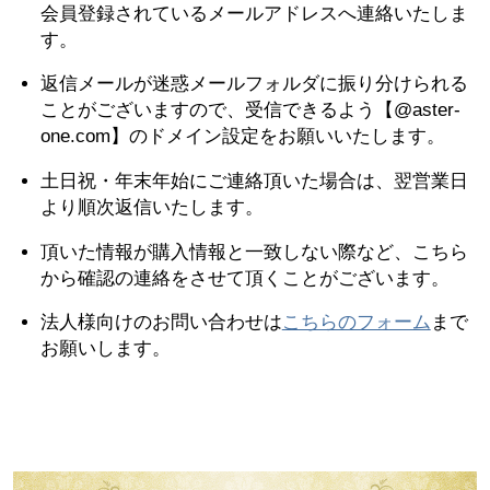
会員登録されているメールアドレスへ連絡いたしま
す。
返信メールが迷惑メールフォルダに振り分けられる
ことがございますので、受信できるよう【@aster-
one.com】のドメイン設定をお願いいたします。
土日祝・年末年始にご連絡頂いた場合は、翌営業日
より順次返信いたします。
頂いた情報が購入情報と一致しない際など、こちら
から確認の連絡をさせて頂くことがございます。
法人様向けのお問い合わせは
こちらのフォーム
まで
お願いします。