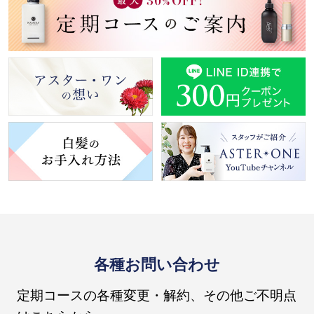
各種お問い合わせ
定期コースの各種変更・解約、その他ご不明点