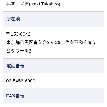
井関 貴博(Iseki Takahiro)
所在地
〒153-0042
東京都目黒区青葉台3-6-28 住友不動産青葉
台タワー8階
電話番号
03-5456-6900
FAX番号