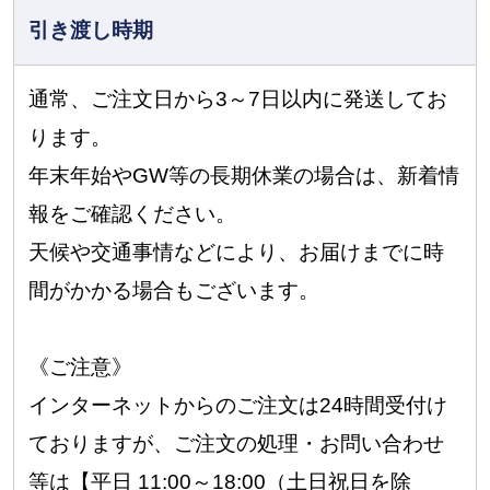
引き渡し時期
通常、ご注文日から3～7日以内に発送してお
ります。
年末年始やGW等の長期休業の場合は、新着情
報をご確認ください。
天候や交通事情などにより、お届けまでに時
間がかかる場合もございます。
《ご注意》
インターネットからのご注文は24時間受付け
ておりますが、ご注文の処理・お問い合わせ
等は【平日 11:00～18:00（土日祝日を除