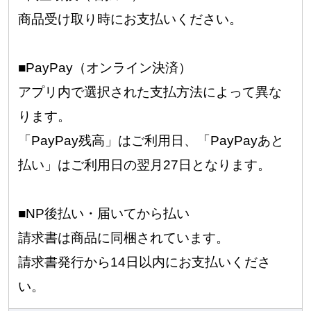
商品受け取り時にお支払いください。
■PayPay（オンライン決済）
アプリ内で選択された支払方法によって異な
ります。
「PayPay残高」はご利用日、「PayPayあと
払い」はご利用日の翌月27日となります。
■NP後払い・届いてから払い
請求書は商品に同梱されています。
請求書発行から14日以内にお支払いくださ
い。