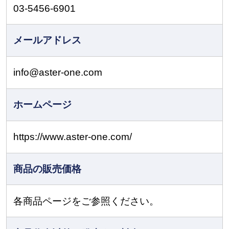
03-5456-6901
メールアドレス
info@aster-one.com
ホームページ
https://www.aster-one.com/
商品の販売価格
各商品ページをご参照ください。