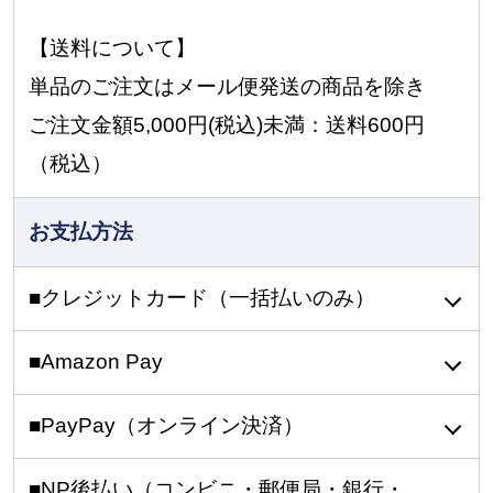
【送料について】
単品のご注文はメール便発送の商品を除き
ご注文金額5,000円(税込)未満：送料600円
（税込）
お支払方法
■クレジットカード（一括払いのみ）
■Amazon Pay
■PayPay（オンライン決済）
■NP後払い（コンビニ・郵便局・銀行・