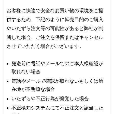
お客様に快適で安全なお買い物の環境をご提
供するため、下記のように転売目的のご購入
やいたずら注文等の可能性があると弊社が判
断した場合、ご注文を保留またはキャンセル
させていただく場合がございます。
発送前に電話やメールでのご本人様確認が
取れない場合
電話やメールで確認が取れないもしくは所
在地が不明瞭な場合
いたずらや不正行為が発覚した場合
不正検知システムにて不正注文と該当した