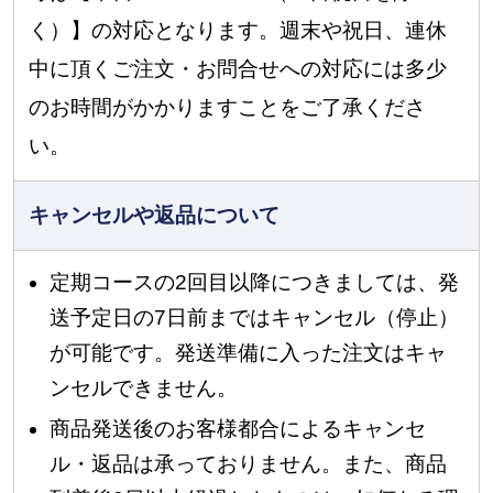
く）】の対応となります。週末や祝日、連休
中に頂くご注文・お問合せへの対応には多少
のお時間がかかりますことをご了承くださ
い。
キャンセルや返品について
定期コースの2回目以降につきましては、発
送予定日の7日前まではキャンセル（停止）
が可能です。発送準備に入った注文はキャ
ンセルできません。
商品発送後のお客様都合によるキャンセ
ル・返品は承っておりません。また、商品