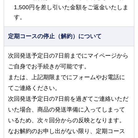
1,500円を差し引いた金額をご返金いたしま
す。
定期コースの停止（解約）について
次回発送予定日の7日前までにマイページから
ご自身でお手続きが可能です。
または、上記期限までにフォームやお電話に
てご連絡ください。
次回発送予定日の7日前を過ぎてご連絡いただ
いた場合、商品の発送準備に入ってしまって
いるため、次々回分からの反映となります。
なお解約のお申し出がない限り、定期コース