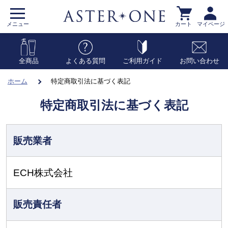
メニュー
カート
マイページ
全商品
よくある質問
ご利用ガイド
お問い合わせ
ホーム
特定商取引法に基づく表記
特定商取引法に基づく表記
販売業者
ECH株式会社
販売責任者