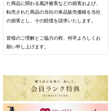
た商品に関わる風評被害などの損害および、
転売された商品の当社の単品販売価格を当社
の損害とし、その賠償を請求いたします。
皆様のご理解とご協力の程、何卒よろしくお
願い申し上げます。