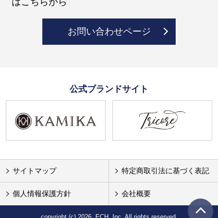
はこちらから
お問い合わせページ
公式ブランドサイト
サイトマップ
特定商取引法に基づく表記
個人情報保護方針
会社概要
copyright (c) 2026, ECH, Inc. All rights reserved.