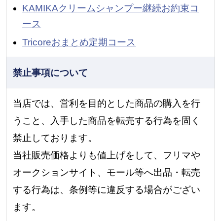
KAMIKAクリームシャンプー継続お約束コ
ース
Tricoreおまとめ定期コース
禁止事項について
当店では、営利を目的とした商品の購入を行
うこと、入手した商品を転売する行為を固く
禁止しております。
当社販売価格よりも値上げをして、フリマや
オークションサイト、モール等へ出品・転売
する行為は、条例等に違反する場合がござい
ます。