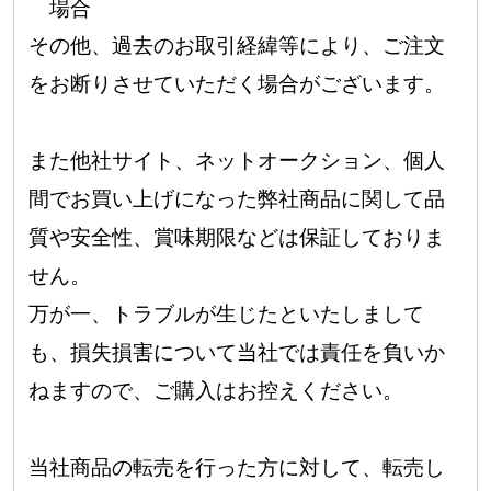
場合
その他、過去のお取引経緯等により、ご注文
をお断りさせていただく場合がございます。
また他社サイト、ネットオークション、個人
間でお買い上げになった弊社商品に関して品
質や安全性、賞味期限などは保証しておりま
せん。
万が一、トラブルが生じたといたしまして
も、損失損害について当社では責任を負いか
ねますので、ご購入はお控えください。
当社商品の転売を行った方に対して、転売し