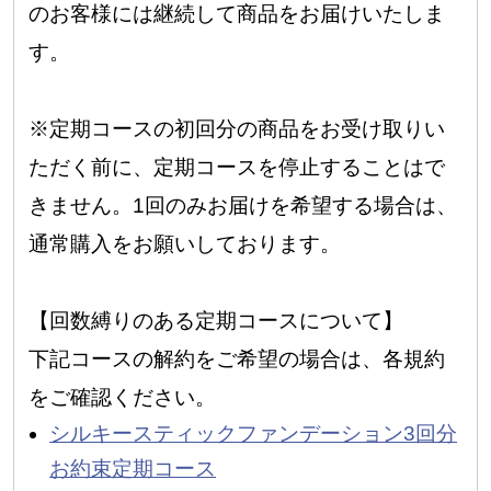
のお客様には継続して商品をお届けいたしま
す。
※定期コースの初回分の商品をお受け取りい
ただく前に、定期コースを停止することはで
きません。1回のみお届けを希望する場合は、
通常購入をお願いしております。
【回数縛りのある定期コースについて】
下記コースの解約をご希望の場合は、各規約
をご確認ください。
シルキースティックファンデーション3回分
お約束定期コース