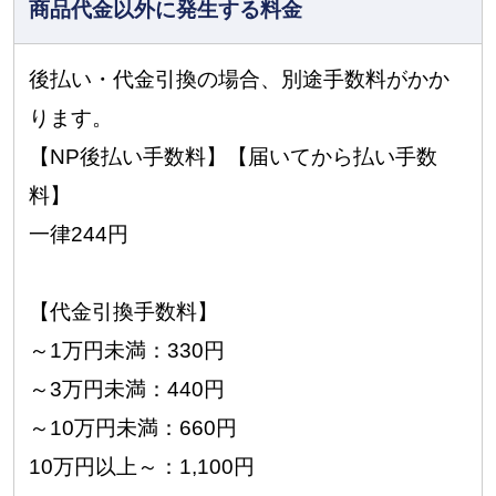
商品代金以外に
発生する料金
後払い・代金引換の場合、別途手数料がかか
ります。
【NP後払い手数料】【届いてから払い手数
料】
一律244円
【代金引換手数料】
～1万円未満：330円
～3万円未満：440円
～10万円未満：660円
10万円以上～：1,100円