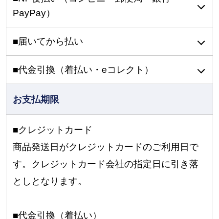
PayPay）
■届いてから払い
■代金引換（着払い・eコレクト）
お支払期限
■クレジットカード
商品発送日がクレジットカードのご利用日で
す。クレジットカード会社の指定日に引き落
としとなります。
■代金引換（着払い）