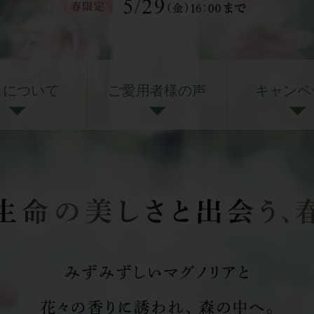
りについて
ご愛用者様の声
キャンペ