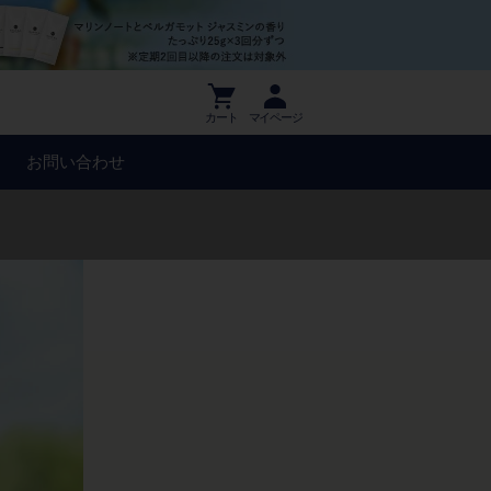
カート
マイページ
お問い合わせ